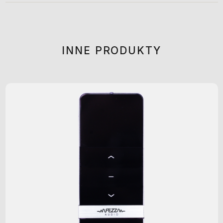
INNE PRODUKTY