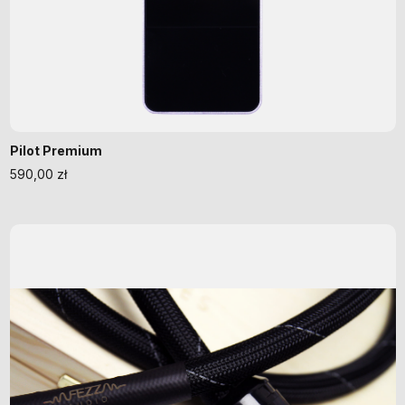
Pilot Premium
590,00
zł