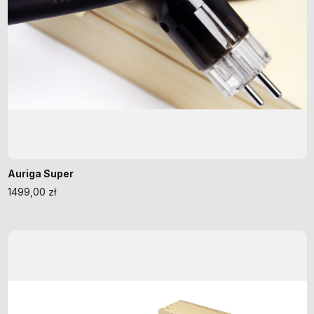
Auriga Super
1499,00
zł