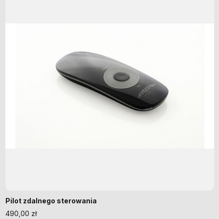
Pilot zdalnego sterowania
490,00
zł