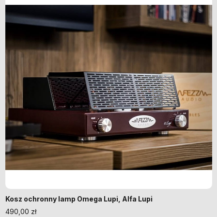
Kosz ochronny lamp Omega Lupi, Alfa Lupi
490,00
zł