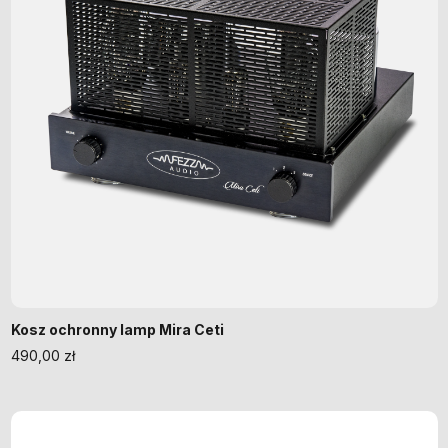
Kosz ochronny lamp Mira Ceti
490,00
zł