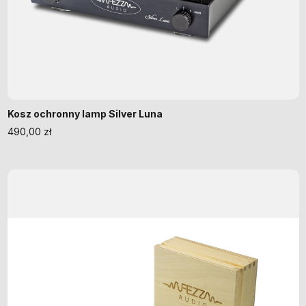
Kosz ochronny lamp Silver Luna
490,00
zł