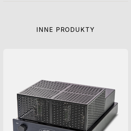
INNE PRODUKTY