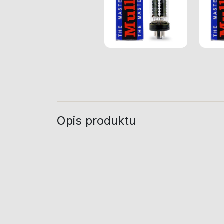
Opis produktu