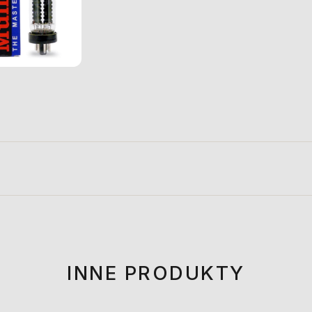
INNE PRODUKTY