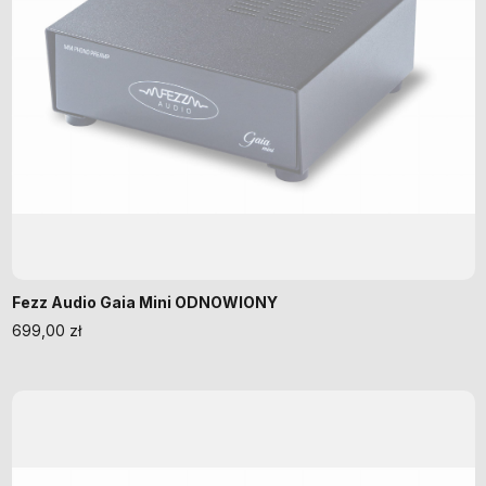
Fezz Audio Gaia Mini ODNOWIONY
699,00
zł