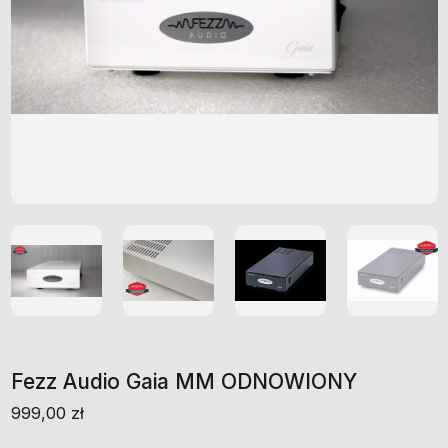
Fezz Audio Gaia MM ODNOWIONY
999,00
zł