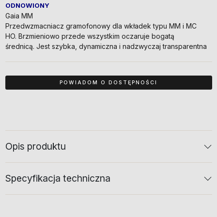
ODNOWIONY
Gaia MM
Przedwzmacniacz gramofonowy dla wkładek typu MM i MC
HO. Brzmieniowo przede wszystkim oczaruje bogatą
średnicą. Jest szybka, dynamiczna i nadzwyczaj transparentna
Opis produktu
Specyfikacja techniczna