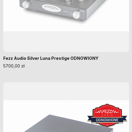
Fezz Audio Silver Luna Prestige ODNOWIONY
5700,00
zł