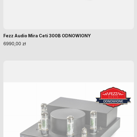
Fezz Audio Mira Ceti 300B ODNOWIONY
6990,00
zł