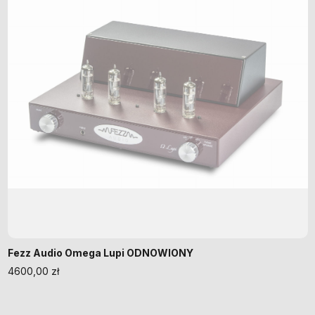
Fezz Audio Omega Lupi ODNOWIONY
4600,00
zł