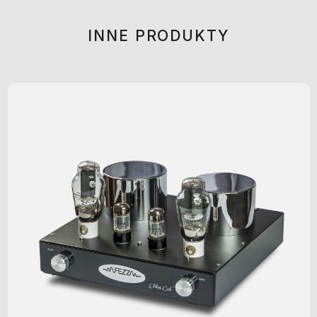
INNE PRODUKTY