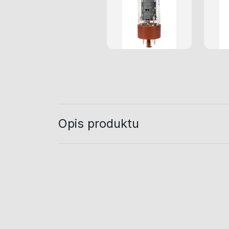
Opis produktu