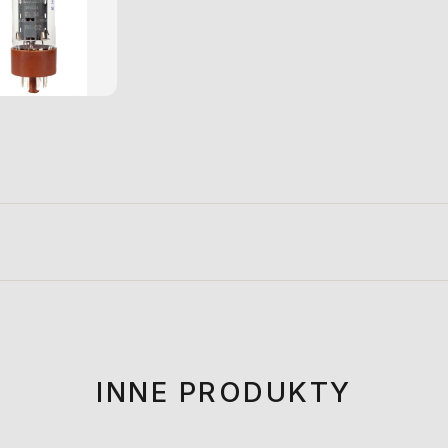
INNE PRODUKTY