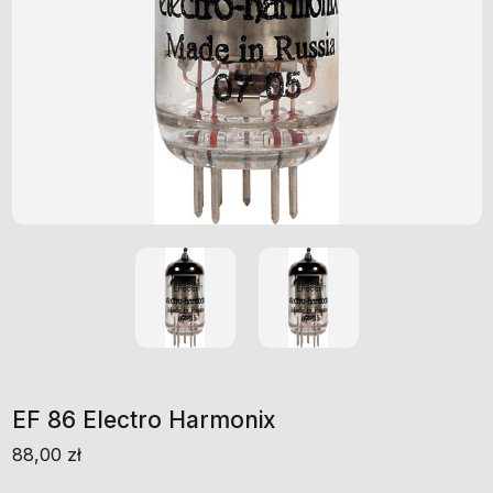
EF 86 Electro Harmonix
88,00
zł