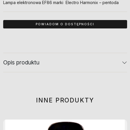
Lampa elektronowa EF86 marki Electro Harmonix – pentoda
Opis produktu
INNE PRODUKTY