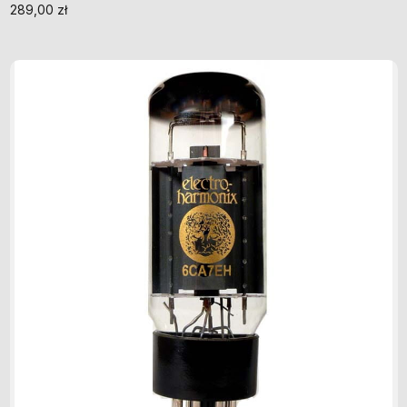
289,00
zł