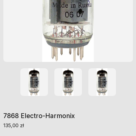
7868 Electro-Harmonix
135,00
zł