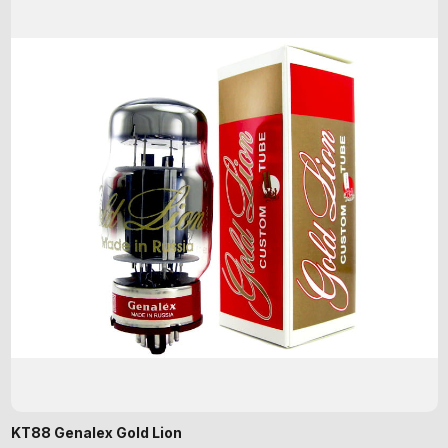
KT88 Genalex Gold Lion