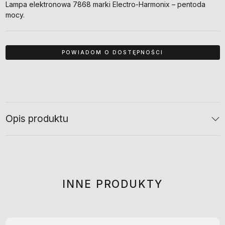
Lampa elektronowa 7868 marki Electro-Harmonix – pentoda
mocy.
Opis produktu
INNE PRODUKTY