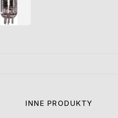
INNE PRODUKTY