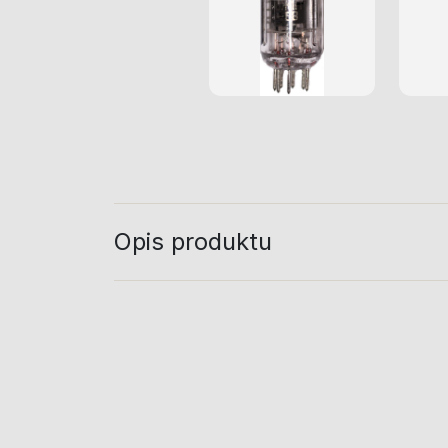
Opis produktu