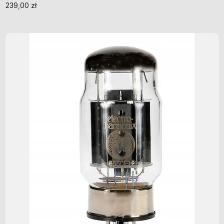
239,00
zł