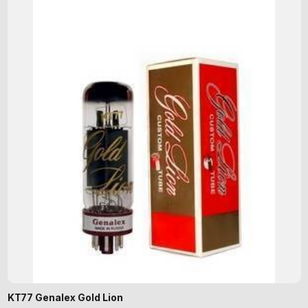
KT77 Genalex Gold Lion