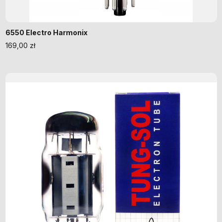
6550 Electro Harmonix
169,00
zł