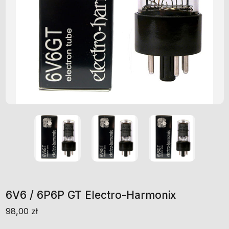
6V6 / 6P6P GT Electro-Harmonix
98,00
zł