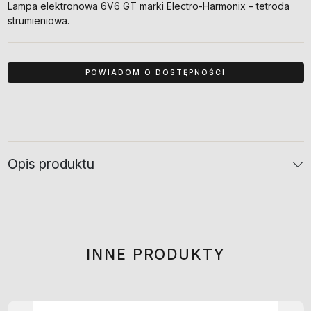
Lampa elektronowa 6V6 GT marki Electro-Harmonix – tetroda
strumieniowa.
Opis produktu
INNE PRODUKTY