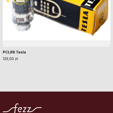
PCL86 Tesla
129,00
zł