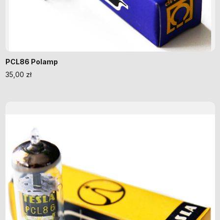
PCL86 Polamp
35,00
zł