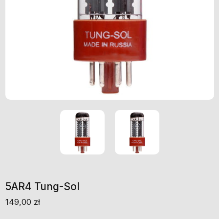
5AR4 Tung-Sol
149,00
zł