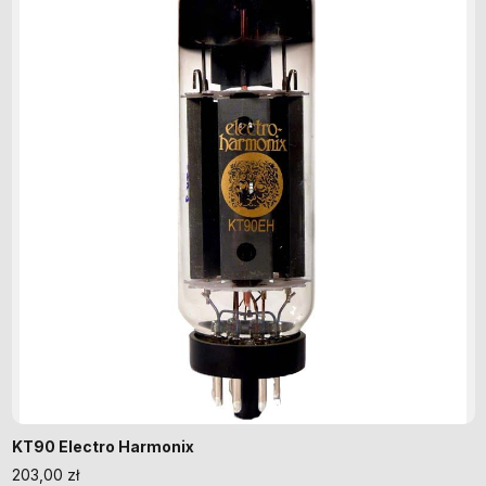
KT90 Electro Harmonix
203,00
zł