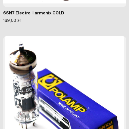
6SN7 Electro Harmonix GOLD
169,00
zł