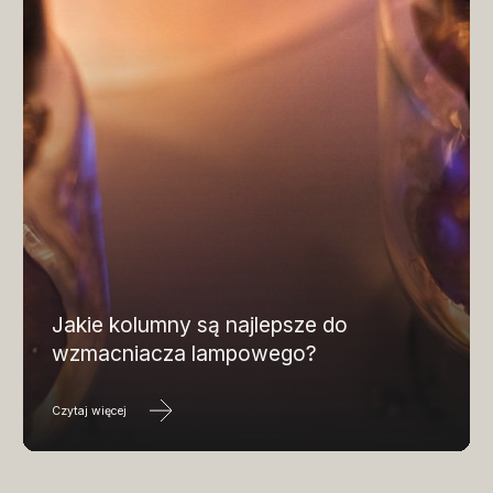
Jakie kolumny są najlepsze do
wzmacniacza lampowego?
Czytaj więcej