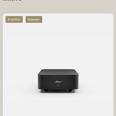
Evolution
Nowości