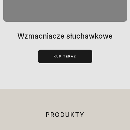
Wzmacniacze słuchawkowe
KUP TERAZ
PRODUKTY