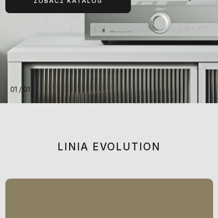
ZOBACZ KATALOG
01 / 01
LINIA EVOLUTION