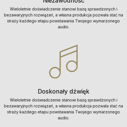
Niezawodność
Wieloletnie doświadczenie stanowi bazę sprawdzonych i
bezawaryjnych rozwiązań, a własna produkcja pozwala stać na
straży każdego etapu powstawania Twojego wymarzonego
audio.
Doskonały dźwięk
Wieloletnie doświadczenie stanowi bazę sprawdzonych i
bezawaryjnych rozwiązań, a własna produkcja pozwala stać na
straży każdego etapu powstawania Twojego wymarzonego
audio.