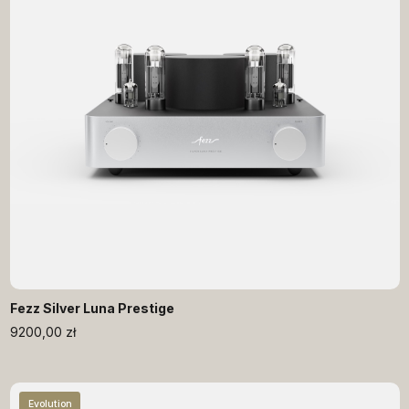
Fezz Silver Luna Prestige
9200,00
zł
Evolution