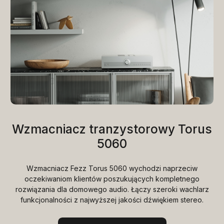
Wzmacniacz tranzystorowy Torus
5060
Wzmacniacz Fezz Torus 5060 wychodzi naprzeciw
oczekiwaniom klientów poszukujących kompletnego
rozwiązania dla domowego audio. Łączy szeroki wachlarz
funkcjonalności z najwyższej jakości dźwiękiem stereo.