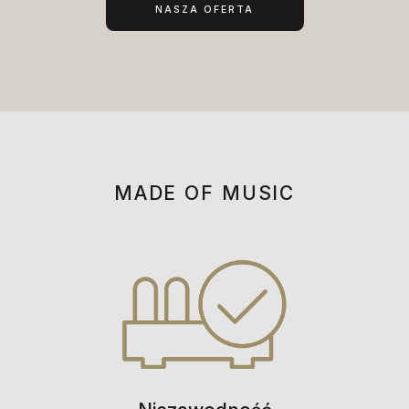
NASZA OFERTA
MADE OF MUSIC