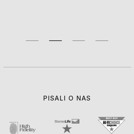
PISALI O NAS