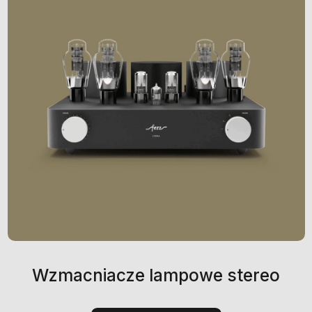
Wzmacniacze lampowe stereo