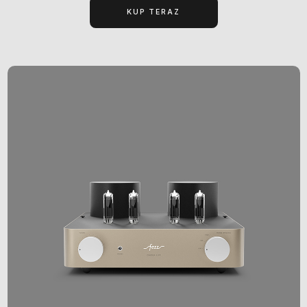
KUP TERAZ