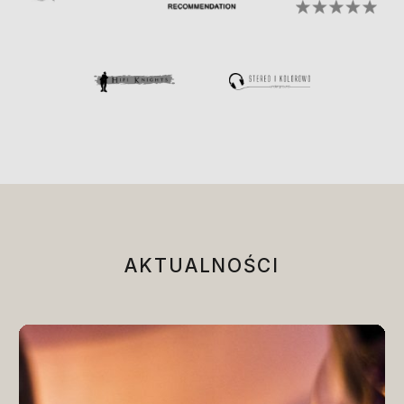
AKTUALNOŚCI