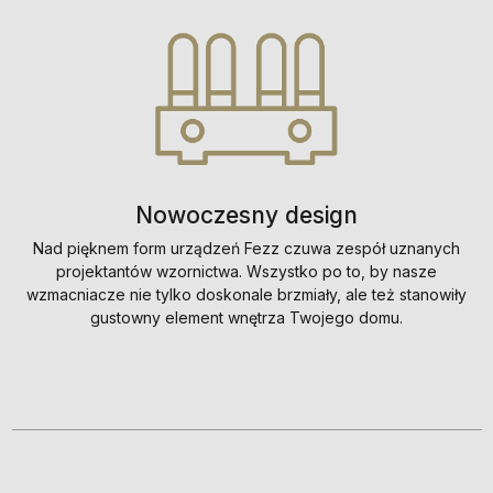
Nowoczesny design
Nad pięknem form urządzeń Fezz czuwa zespół uznanych
projektantów wzornictwa. Wszystko po to, by nasze
wzmacniacze nie tylko doskonale brzmiały, ale też stanowiły
gustowny element wnętrza Twojego domu.